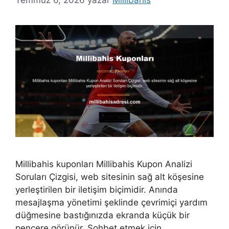
Temmuz 6, 2026
yazar
Millibahis
Millibahis kuponları Millibahis Kupon Analizi
Soruları Çizgisi, web sitesinin sağ alt köşesine
yerleştirilen bir iletişim biçimidir. Anında
mesajlaşma yönetimi şeklinde çevrimiçi yardım
düğmesine bastığınızda ekranda küçük bir
pencere görünür. Sohbet etmek için,