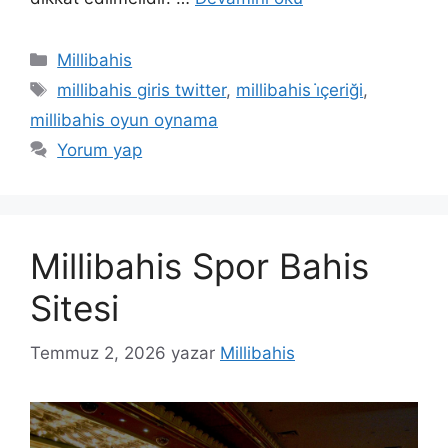
Kategoriler
Millibahis
Etiketler
millibahis giris twitter
,
millibahis i̇çeriği
,
millibahis oyun oynama
Yorum yap
Millibahis Spor Bahis
Sitesi
Temmuz 2, 2026
yazar
Millibahis