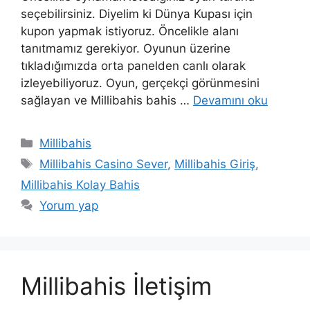
seçebilirsiniz. Diyelim ki Dünya Kupası için
kupon yapmak istiyoruz. Öncelikle alanı
tanıtmamız gerekiyor. Oyunun üzerine
tıkladığımızda orta panelden canlı olarak
izleyebiliyoruz. Oyun, gerçekçi görünmesini
sağlayan ve Millibahis bahis …
Devamını oku
Kategoriler
Millibahis
Etiketler
Millibahis Casino Sever
,
Millibahis Giriş
,
Millibahis Kolay Bahis
Yorum yap
Millibahis İletişim