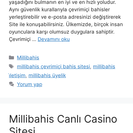
yaşadığını bulmanın en iyi ve en hızlı yoludur.
Aynı güvenlik kurallarıyla çevrimiçi bahisler
yerleştirebilir ve e-posta adresinizi değiştirerek
Site ile konuşabilirsiniz. Ülkemizde, birçok insan
oyunculara karşı olumsuz duygulara sahiptir.
Çevrimiçi …
Devamını oku
Kategoriler
Millibahis
Etiketler
millibahis çevrimiçi bahis sitesi
,
millibahis
i̇letişim
,
millibahis üyelik
Yorum yap
Millibahis Canlı Casino
Sitesi