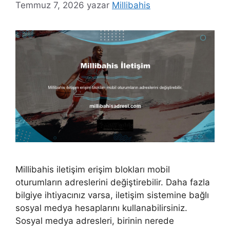
Temmuz 7, 2026
yazar
Millibahis
Millibahis iletişim erişim blokları mobil
oturumların adreslerini değiştirebilir. Daha fazla
bilgiye ihtiyacınız varsa, iletişim sistemine bağlı
sosyal medya hesaplarını kullanabilirsiniz.
Sosyal medya adresleri, birinin nerede