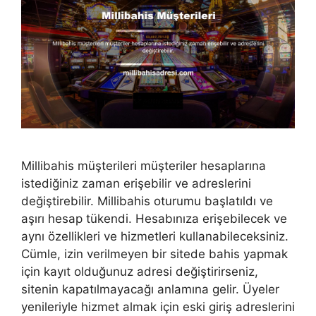
Millibahis müşterileri müşteriler hesaplarına
istediğiniz zaman erişebilir ve adreslerini
değiştirebilir. Millibahis oturumu başlatıldı ve
aşırı hesap tükendi. Hesabınıza erişebilecek ve
aynı özellikleri ve hizmetleri kullanabileceksiniz.
Cümle, izin verilmeyen bir sitede bahis yapmak
için kayıt olduğunuz adresi değiştirirseniz,
sitenin kapatılmayacağı anlamına gelir. Üyeler
yenileriyle hizmet almak için eski giriş adreslerini