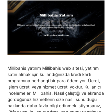
Millibahis yatırım Millibahis web sitesi, yatırım
satın almak için kullandığınızda kredi kartı
programına herhangi bir para ödemiyor. Ücret,
işlem ücreti veya hizmet ücreti yoktur. Kullanıcı
İncelemeleri Millibahis. Nasıl çalıştığı ve ekranda
gördüğünüz hizmetlerin size nasıl sunulduğu
hakkında daha fazla bilgi edinmek istiyorsanız,
lütfen yeni kullanıcı adresi yorumunu yanıtlayın.