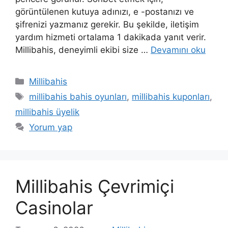
görüntülenen kutuya adınızı, e -postanızı ve
şifrenizi yazmanız gerekir. Bu şekilde, iletişim
yardım hizmeti ortalama 1 dakikada yanıt verir.
Millibahis, deneyimli ekibi size …
Devamını oku
Kategoriler
Millibahis
Etiketler
millibahis bahis oyunları
,
millibahis kuponları
,
millibahis üyelik
Yorum yap
Millibahis Çevrimiçi
Casinolar