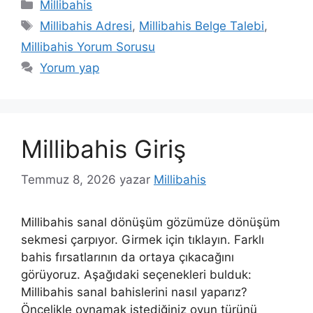
Kategoriler
Millibahis
Etiketler
Millibahis Adresi
,
Millibahis Belge Talebi
,
Millibahis Yorum Sorusu
Yorum yap
Millibahis Giriş
Temmuz 8, 2026
yazar
Millibahis
Millibahis sanal dönüşüm gözümüze dönüşüm
sekmesi çarpıyor. Girmek için tıklayın. Farklı
bahis fırsatlarının da ortaya çıkacağını
görüyoruz. Aşağıdaki seçenekleri bulduk:
Millibahis sanal bahislerini nasıl yaparız?
Öncelikle oynamak istediğiniz oyun türünü