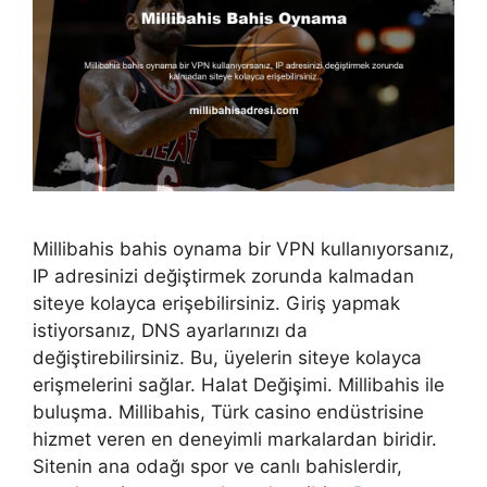
Millibahis bahis oynama bir VPN kullanıyorsanız,
IP adresinizi değiştirmek zorunda kalmadan
siteye kolayca erişebilirsiniz. Giriş yapmak
istiyorsanız, DNS ayarlarınızı da
değiştirebilirsiniz. Bu, üyelerin siteye kolayca
erişmelerini sağlar. Halat Değişimi. Millibahis ile
buluşma. Millibahis, Türk casino endüstrisine
hizmet veren en deneyimli markalardan biridir.
Sitenin ana odağı spor ve canlı bahislerdir,