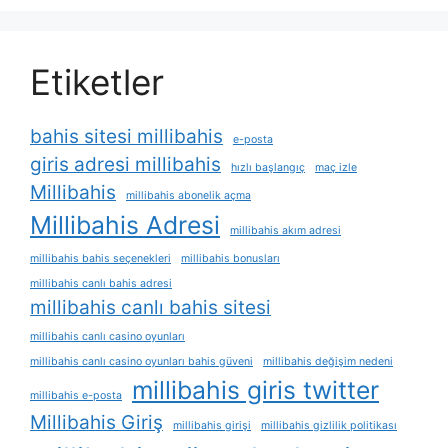
Etiketler
bahis sitesi millibahis
e-posta
giris adresi millibahis
hızlı başlangıç
maç izle
Millibahis
millibahis abonelik açma
Millibahis Adresi
millibahis akım adresi
millibahis bahis seçenekleri
millibahis bonusları
millibahis canlı bahis adresi
millibahis canlı bahis sitesi
millibahis canlı casino oyunları
millibahis canlı casino oyunları bahis güveni
millibahis değişim nedeni
millibahis giris twitter
millibahis e-posta
Millibahis Giriş
millibahis girişi
millibahis gizlilik politikası