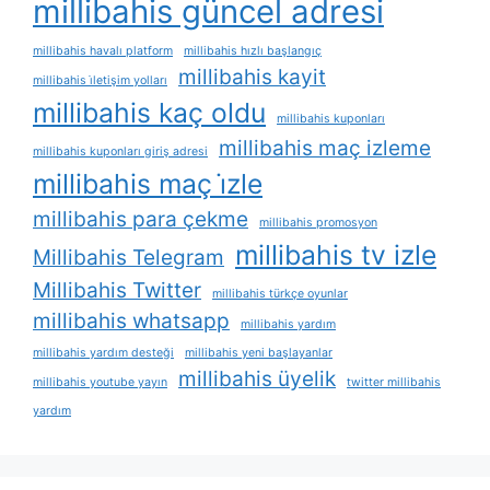
millibahis güncel adresi
millibahis havalı platform
millibahis hızlı başlangıç
millibahis kayit
millibahis i̇letişim yolları
millibahis kaç oldu
millibahis kuponları
millibahis maç izleme
millibahis kuponları giriş adresi
millibahis maç i̇zle
millibahis para çekme
millibahis promosyon
millibahis tv izle
Millibahis Telegram
Millibahis Twitter
millibahis türkçe oyunlar
millibahis whatsapp
millibahis yardım
millibahis yardım desteği
millibahis yeni başlayanlar
millibahis üyelik
millibahis youtube yayın
twitter millibahis
yardım