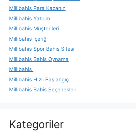
Millibahis Para Kazanın
Millibahis Yatırım
Millibahis Müşterileri
Millibahis İçeriği
Millibahis Spor Bahis Sitesi
Millibahis Bahis Oynama
Millibahis
Millibahis Hızlı Başlangıç
Millibahis Bahis Seçenekleri
Kategoriler