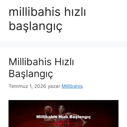
millibahis hızlı
başlangıç
Millibahis Hızlı
Başlangıç
Temmuz 1, 2026
yazar
Millibahis