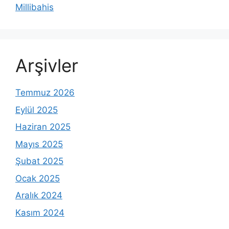
Millibahis
Arşivler
Temmuz 2026
Eylül 2025
Haziran 2025
Mayıs 2025
Şubat 2025
Ocak 2025
Aralık 2024
Kasım 2024