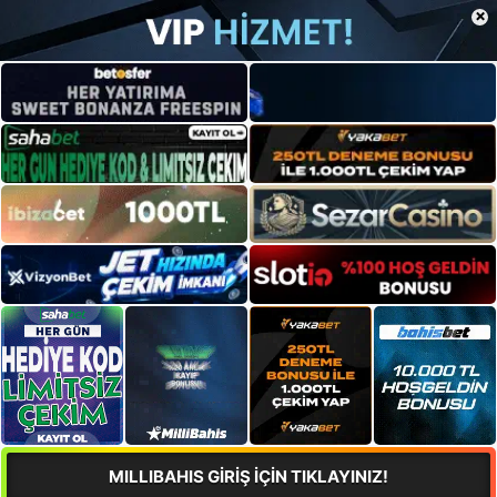
×
MILLIBAHIS GİRİŞ İÇİN TIKLAYINIZ!