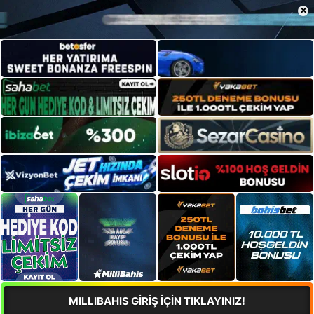
×
MILLIBAHIS GİRİŞ İÇİN TIKLAYINIZ!