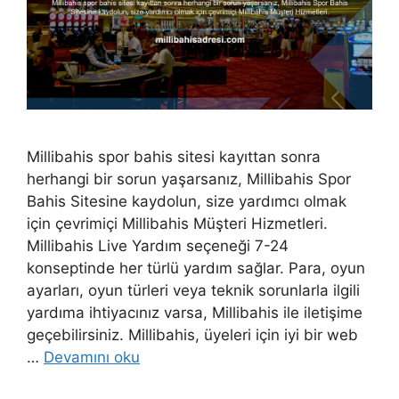
Millibahis spor bahis sitesi kayıttan sonra
herhangi bir sorun yaşarsanız, Millibahis Spor
Bahis Sitesine kaydolun, size yardımcı olmak
için çevrimiçi Millibahis Müşteri Hizmetleri.
Millibahis Live Yardım seçeneği 7-24
konseptinde her türlü yardım sağlar. Para, oyun
ayarları, oyun türleri veya teknik sorunlarla ilgili
yardıma ihtiyacınız varsa, Millibahis ile iletişime
geçebilirsiniz. Millibahis, üyeleri için iyi bir web
…
Devamını oku