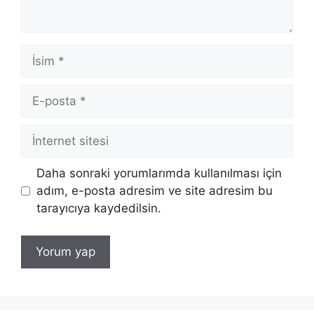
İsim
E-
posta
İnternet
sitesi
Daha sonraki yorumlarımda kullanılması için
adım, e-posta adresim ve site adresim bu
tarayıcıya kaydedilsin.