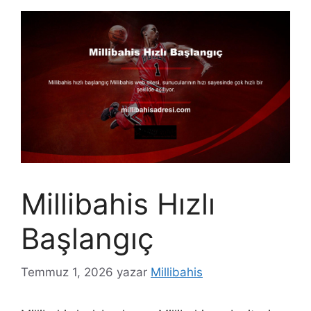
Millibahis Hızlı
Başlangıç
Temmuz 1, 2026
yazar
Millibahis