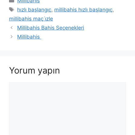
Millibahis
Etiketler
hızlı başlangıç
,
millibahis hızlı başlangıç
,
millibahis maç i̇zle
Millibahis Bahis Seçenekleri
Millibahis
Yorum yapın
Yorum