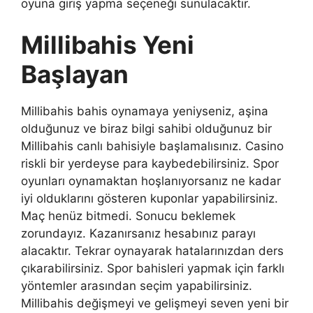
oyuna giriş yapma seçeneği sunulacaktır.
Millibahis Yeni
Başlayan
Millibahis bahis oynamaya yeniyseniz, aşina
olduğunuz ve biraz bilgi sahibi olduğunuz bir
Millibahis canlı bahisiyle başlamalısınız. Casino
riskli bir yerdeyse para kaybedebilirsiniz. Spor
oyunları oynamaktan hoşlanıyorsanız ne kadar
iyi olduklarını gösteren kuponlar yapabilirsiniz.
Maç henüz bitmedi. Sonucu beklemek
zorundayız. Kazanırsanız hesabınız parayı
alacaktır. Tekrar oynayarak hatalarınızdan ders
çıkarabilirsiniz. Spor bahisleri yapmak için farklı
yöntemler arasından seçim yapabilirsiniz.
Millibahis değişmeyi ve gelişmeyi seven yeni bir