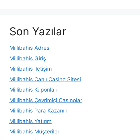
Son Yazılar
Millibahis Adresi
Millibahis Giriş
Millibahis İletişim
Millibahis Canlı Casino Sitesi
Millibahis Kuponları
Millibahis Çevrimiçi Casinolar
Millibahis Para Kazanın
Millibahis Yatırım
Millibahis Müşterileri