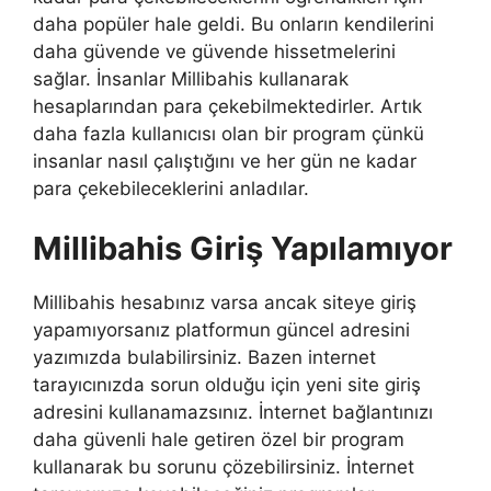
daha popüler hale geldi. Bu onların kendilerini
daha güvende ve güvende hissetmelerini
sağlar. İnsanlar Millibahis kullanarak
hesaplarından para çekebilmektedirler. Artık
daha fazla kullanıcısı olan bir program çünkü
insanlar nasıl çalıştığını ve her gün ne kadar
para çekebileceklerini anladılar.
Millibahis Giriş Yapılamıyor
Millibahis hesabınız varsa ancak siteye giriş
yapamıyorsanız platformun güncel adresini
yazımızda bulabilirsiniz. Bazen internet
tarayıcınızda sorun olduğu için yeni site giriş
adresini kullanamazsınız. İnternet bağlantınızı
daha güvenli hale getiren özel bir program
kullanarak bu sorunu çözebilirsiniz. İnternet