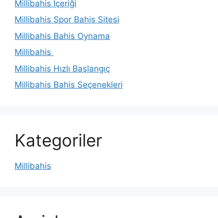
Millibahis İçeriği
Millibahis Spor Bahis Sitesi
Millibahis Bahis Oynama
Millibahis
Millibahis Hızlı Başlangıç
Millibahis Bahis Seçenekleri
Kategoriler
Millibahis