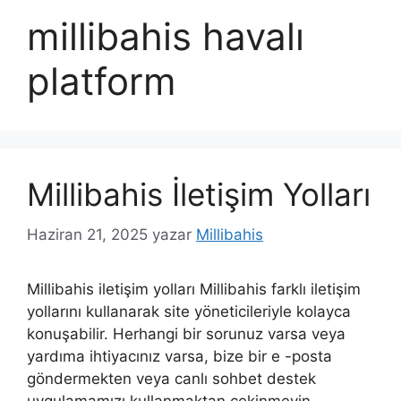
millibahis havalı
platform
Millibahis İletişim Yolları
Haziran 21, 2025
yazar
Millibahis
Millibahis iletişim yolları Millibahis farklı iletişim
yollarını kullanarak site yöneticileriyle kolayca
konuşabilir. Herhangi bir sorunuz varsa veya
yardıma ihtiyacınız varsa, bize bir e -posta
göndermekten veya canlı sohbet destek
uygulamamızı kullanmaktan çekinmeyin.