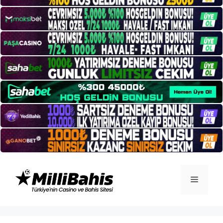
İçeriğe
atla
Menü