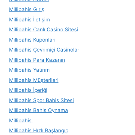
Millibahis Giriş
Millibahis İletişim
Millibahis Canlı Casino Sitesi
Millibahis Kuponları
Millibahis Çevrimiçi Casinolar
Millibahis Para Kazanın
Millibahis Yatırım
Millibahis Müşterileri
Millibahis İçeriği
Millibahis Spor Bahis Sitesi
Millibahis Bahis Oynama
Millibahis
Millibahis Hızlı Başlangıç