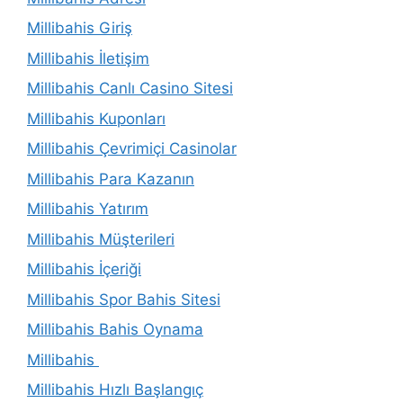
Millibahis Giriş
Millibahis İletişim
Millibahis Canlı Casino Sitesi
Millibahis Kuponları
Millibahis Çevrimiçi Casinolar
Millibahis Para Kazanın
Millibahis Yatırım
Millibahis Müşterileri
Millibahis İçeriği
Millibahis Spor Bahis Sitesi
Millibahis Bahis Oynama
Millibahis
Millibahis Hızlı Başlangıç