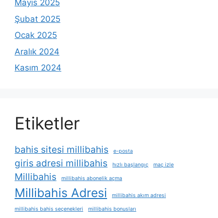
Mayıs 2025
Şubat 2025
Ocak 2025
Aralık 2024
Kasım 2024
Etiketler
bahis sitesi millibahis
e-posta
giris adresi millibahis
hızlı başlangıç
maç izle
Millibahis
millibahis abonelik açma
Millibahis Adresi
millibahis akım adresi
millibahis bahis seçenekleri
millibahis bonusları