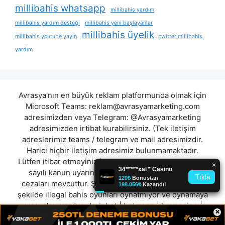
millibahis whatsapp
millibahis yardım
millibahis yardım desteği
millibahis yeni başlayanlar
millibahis üyelik
millibahis youtube yayın
twitter millibahis
yardım
Avrasya'nın en büyük reklam platformunda olmak için
Microsoft Teams:
reklam@avrasyamarketing.com
adresimizden veya Telegram: @Avrasyamarketing
adresimizden irtibat kurabilirsiniz. (Tek iletişim
adreslerimiz teams / telegram ve mail adresimizdir.
Harici hiçbir iletişim adresimiz bulunmamaktadır.
Lütfen itibar etmeyiniz.) Türkiye yasalarına göre 7258
sayılı kanun uyarınca yasa dışı bahis oynamanın
cezaları mevcuttur. Şu an bulunduğunuz site hiç bir
şekilde illegal bahis oyunları oynatmıyor ve oynamaya
aracı olmuyordur.
derinbet
|
betwoon
|
baynesine
|
×
betvoy
|
betgaranti
|
elitcasino
|
savoycasino
|
betmaks