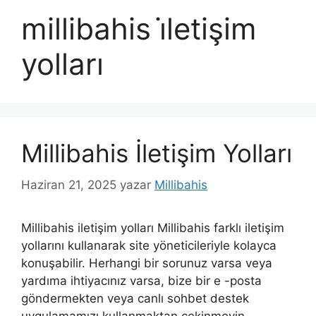
millibahis i̇letişim
yolları
Millibahis İletişim Yolları
Haziran 21, 2025
yazar
Millibahis
Millibahis iletişim yolları Millibahis farklı iletişim
yollarını kullanarak site yöneticileriyle kolayca
konuşabilir. Herhangi bir sorunuz varsa veya
yardıma ihtiyacınız varsa, bize bir e -posta
göndermekten veya canlı sohbet destek
uygulamamızı kullanmaktan çekinmeyin.