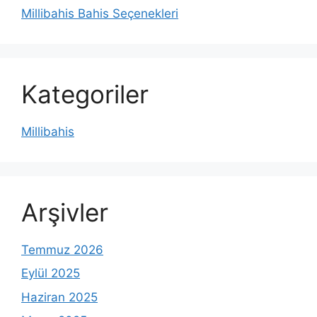
Millibahis Bahis Seçenekleri
Kategoriler
Millibahis
Arşivler
Temmuz 2026
Eylül 2025
Haziran 2025