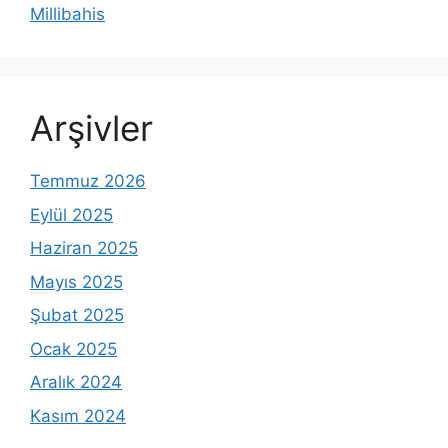
Millibahis
Arşivler
Temmuz 2026
Eylül 2025
Haziran 2025
Mayıs 2025
Şubat 2025
Ocak 2025
Aralık 2024
Kasım 2024