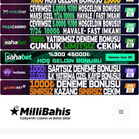
İçeriğe
atla
Menü