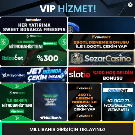
×
MILLIBAHIS GİRİŞ İÇİN TIKLAYINIZ!