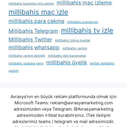
millibahis maç izleme
millibahis kuponları giriş adresi
millibahis maç i̇zle
millibahis para çekme
millibahis promosyon
millibahis tv izle
Millibahis Telegram
Millibahis Twitter
millibahis türkçe oyunlar
millibahis whatsapp
millibahis yardım
millibahis yardım desteği
millibahis yeni başlayanlar
millibahis üyelik
millibahis youtube yayın
twitter millibahis
yardım
Avrasya'nın en büyük reklam platformunda olmak için
Microsoft Teams:
reklam@avrasyamarketing.com
adresimizden veya Telegram: @Avrasyamarketing
adresimizden irtibat kurabilirsiniz. (Tek iletişim
adreslerimiz teams / telegram ve mail adresimizdir.