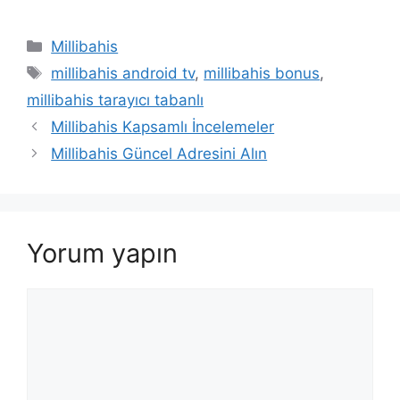
Kategoriler
Millibahis
Etiketler
millibahis android tv
,
millibahis bonus
,
millibahis tarayıcı tabanlı
Millibahis Kapsamlı İncelemeler
Millibahis Güncel Adresini Alın
Yorum yapın
Yorum