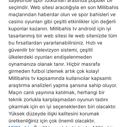
sayesinde spor tutkunları arasında popüler bir
seçimdir. Web sitesi aracılığıyla en son Millibahis
maçlarından haberdar olun ve spor bahisleri ve
casino oyunları gibi çeşitli etkinlikler için değerli
kuponlar kazanın. Millibahis tv android için iyi
tasarlanmış bir web sitesi ile web sitenizde tüm
bu fırsatlardan yararlanabilirsiniz. Hızlı ve
güvenilir bir televizyon sistemi, çeşitli
ülkelerdeki oyunları endişelenmeden
oynamanıza olanak tanır. Hiçbir masrafa
girmeden futbol izlemek artık çok kolay!
Millibahis tv kapsamında kullanıcılar kapsamlı
araştırma analizleri yapma şansına sahip oluyor.
Maçın canlı yayınına katılmak, herhangi bir
teknik zorlukla karşılaşmadan oyunun tadını
çıkarmak için en iyi seçeneklerden biri olacaktır.
Yüksek düzeyde ilişki kalitesini korumak
üretkenliğiniz için çok önemli olacaktır.