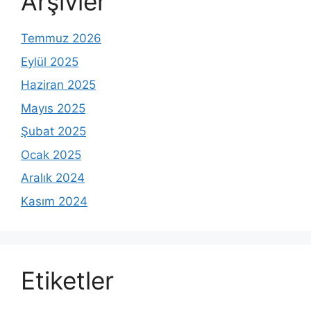
Arşivler
Temmuz 2026
Eylül 2025
Haziran 2025
Mayıs 2025
Şubat 2025
Ocak 2025
Aralık 2024
Kasım 2024
Etiketler