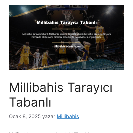
Millibahis Tarayıcı
Tabanlı
Ocak 8, 2025
yazar
Millibahis