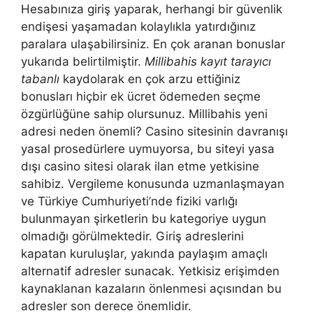
Hesabınıza giriş yaparak, herhangi bir güvenlik
endişesi yaşamadan kolaylıkla yatırdığınız
paralara ulaşabilirsiniz. En çok aranan bonuslar
yukarıda belirtilmiştir.
Millibahis kayıt tarayıcı
tabanlı
kaydolarak en çok arzu ettiğiniz
bonusları hiçbir ek ücret ödemeden seçme
özgürlüğüne sahip olursunuz. Millibahis yeni
adresi neden önemli? Casino sitesinin davranışı
yasal prosedürlere uymuyorsa, bu siteyi yasa
dışı casino sitesi olarak ilan etme yetkisine
sahibiz. Vergileme konusunda uzmanlaşmayan
ve Türkiye Cumhuriyeti’nde fiziki varlığı
bulunmayan şirketlerin bu kategoriye uygun
olmadığı görülmektedir. Giriş adreslerini
kapatan kuruluşlar, yakında paylaşım amaçlı
alternatif adresler sunacak. Yetkisiz erişimden
kaynaklanan kazaların önlenmesi açısından bu
adresler son derece önemlidir.