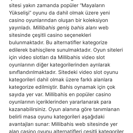
sitesi yakın zamanda popüler “Mayaların
Yükselişi” oyunu da dahil olmak üzere yeni
casino oyunlarından oluşan bir koleksiyon
yayınladı.
Millibahis geniş bahis alanı
web
sitesinde çeşitli casino seçenekleri
bulunmaktadır. Bu alternatifler kategorize
edilerek bahisçilere sunulmaktadır. Oyun siteleri
için video slotları da Millibahis video slot
oyunlarının diğer kategorilerinden ayrılarak
sınıflandırılmaktadır. Sitedeki video slot oyunu
kategorileri dahil olmak üzere farklı alanlara
kategorize edilmiştir. Bahis oynamak için çok
sayıda yer var. Millibahis en popüler casino
oyunlarının içeriklerinden yararlanarak para
kazanabilirsiniz. Oyun alanına göre tanımlanan
belirli masa oyunu kategorileri aşağıdaki
avantajları sunar: Millibahis web sitesinde yer
alan casino oyunu alternatifleri çeşitli kategoriler