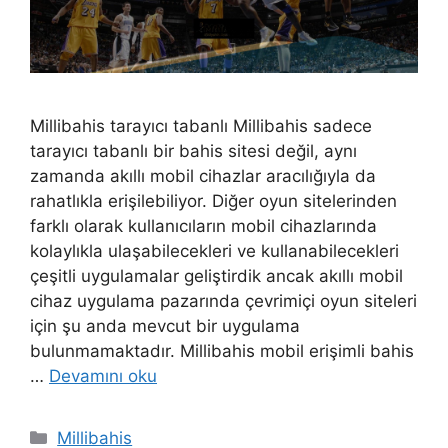
Millibahis tarayıcı tabanlı Millibahis sadece
tarayıcı tabanlı bir bahis sitesi değil, aynı
zamanda akıllı mobil cihazlar aracılığıyla da
rahatlıkla erişilebiliyor. Diğer oyun sitelerinden
farklı olarak kullanıcıların mobil cihazlarında
kolaylıkla ulaşabilecekleri ve kullanabilecekleri
çeşitli uygulamalar geliştirdik ancak akıllı mobil
cihaz uygulama pazarında çevrimiçi oyun siteleri
için şu anda mevcut bir uygulama
bulunmamaktadır. Millibahis mobil erişimli bahis
…
Devamını oku
Kategoriler
Millibahis