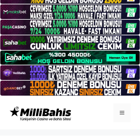
İçeriğe
atla
Menü