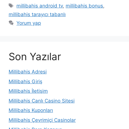
Etiketler
millibahis android tv
,
millibahis bonus
,
millibahis tarayıcı tabanlı
Yorum yap
Son Yazılar
Millibahis Adresi
Millibahis Giriş
Millibahis İletişim
Millibahis Canlı Casino Sitesi
Millibahis Kuponları
Millibahis Çevrimiçi Casinolar