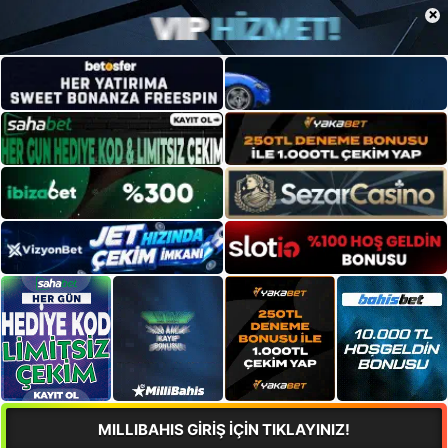
×
MILLIBAHIS GİRİŞ İÇİN TIKLAYINIZ!