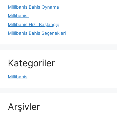
Millibahis Bahis Oynama
Millibahis
Millibahis Hızlı Başlangıç
Millibahis Bahis Seçenekleri
Kategoriler
Millibahis
Arşivler