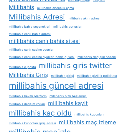
Millibahis
millibahis abonelik açma
Millibahis Adresi
millibahis akım adresi
millibahis bahis seçenekleri
millibahis bonusları
millibahis canlı bahis adresi
millibahis canlı bahis sitesi
millibahis canlı casino oyunları
millibahis canlı casino oyunları bahis güveni
millibahis değişim nedeni
millibahis giris twitter
millibahis e-posta
Millibahis Giriş
millibahis girişi
millibahis gizlilik politikası
millibahis güncel adresi
millibahis havalı platform
millibahis hızlı başlangıç
millibahis kayit
millibahis i̇letişim yolları
millibahis kaç oldu
millibahis kuponları
millibahis maç izleme
millibahis kuponları giriş adresi
millibahis maç i̇zle