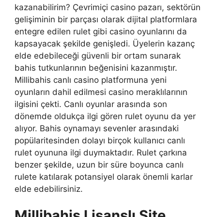
kazanabilirim? Çevrimiçi casino pazarı, sektörün
gelişiminin bir parçası olarak dijital platformlara
entegre edilen rulet gibi casino oyunlarını da
kapsayacak şekilde genişledi. Üyelerin kazanç
elde edebileceği güvenli bir ortam sunarak
bahis tutkunlarının beğenisini kazanmıştır.
Millibahis canlı casino platformuna yeni
oyunların dahil edilmesi casino meraklılarının
ilgisini çekti. Canlı oyunlar arasında son
dönemde oldukça ilgi gören rulet oyunu da yer
alıyor. Bahis oynamayı sevenler arasındaki
popülaritesinden dolayı birçok kullanıcı canlı
rulet oyununa ilgi duymaktadır. Rulet çarkına
benzer şekilde, uzun bir süre boyunca canlı
rulete katılarak potansiyel olarak önemli karlar
elde edebilirsiniz.
Millibahis Lisanslı Site