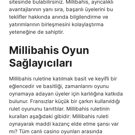
sitesinde bulabilirsiniz. Millibahis, ayrıcalıklı
avantajlarının yanı sıra, başarılı üyelerini bu
teklifler hakkında anında bilgilendirme ve
yatırımlarının birleşmesini kolaylaştırma
yeteneğine de sahiptir.
Millibahis Oyun
Sağlayıcıları
Millibahis ruletine katılmak basit ve keyifli bir
eğlencedir ve basitliği, zamanlarını oyunu
oynamaya adayan üyeler için karlılığına katkıda
bulunur. Fransızlar küçük bir çarkın kullanıldığı
rulet oyununu tanıttılar. Millibahis ruletinin
kuralları aşağıdaki gibidir: Millibahis ruleti
oynayarak maddi kazanç elde etme şansı var
mı? Tüm canlı casino oyunları arasında