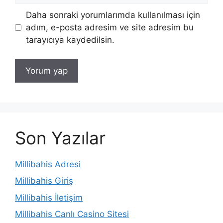
Daha sonraki yorumlarımda kullanılması için
adım, e-posta adresim ve site adresim bu
tarayıcıya kaydedilsin.
Son Yazılar
Millibahis Adresi
Millibahis Giriş
Millibahis İletişim
Millibahis Canlı Casino Sitesi