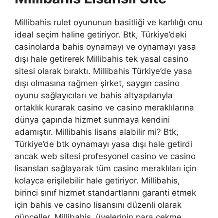
Millibahis rulet oyununun basitliği ve karlılığı onu
ideal seçim haline getiriyor. Btk, Türkiye’deki
casinolarda bahis oynamayı ve oynamayı yasa
dışı hale getirerek Millibahis tek yasal casino
sitesi olarak bıraktı. Millibahis Türkiye’de yasa
dışı olmasına rağmen şirket, saygın casino
oyunu sağlayıcıları ve bahis altyapılarıyla
ortaklık kurarak casino ve casino meraklılarına
dünya çapında hizmet sunmaya kendini
adamıştır. Millibahis lisans alabilir mi? Btk,
Türkiye’de btk oynamayı yasa dışı hale getirdi
ancak web sitesi profesyonel casino ve casino
lisansları sağlayarak tüm casino meraklıları için
kolayca erişilebilir hale getiriyor. Millibahis,
birinci sınıf hizmet standartlarını garanti etmek
için bahis ve casino lisansını düzenli olarak
günceller. Millibahis, üyelerinin para çekme