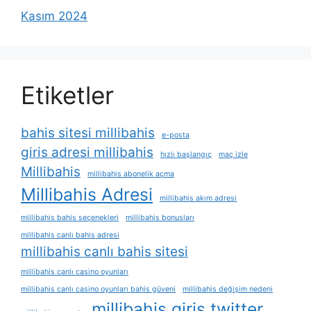
Kasım 2024
Etiketler
bahis sitesi millibahis
e-posta
giris adresi millibahis
hızlı başlangıç
maç izle
Millibahis
millibahis abonelik açma
Millibahis Adresi
millibahis akım adresi
millibahis bahis seçenekleri
millibahis bonusları
millibahis canlı bahis adresi
millibahis canlı bahis sitesi
millibahis canlı casino oyunları
millibahis canlı casino oyunları bahis güveni
millibahis değişim nedeni
millibahis giris twitter