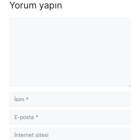
Yorum yapın
Yorum
İsim
E-
posta
İnternet
sitesi