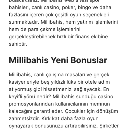
bulacaksınız. Millibahis web sitesi spor
bahisleri, canlı casino, poker, bingo ve daha
fazlasını içeren çok çeşitli oyun seçenekleri
sunmaktadır. Millibahis, hem yatırım işlemlerini
hem de para çekme işlemlerini
gerçekleştirebilecek hızlı bir finans ekibine
sahiptir.
Millibahis Yeni Bonuslar
Millibahis, canlı çalışma masaları ve gerçek
kasiyerleriyle beş yıldızlı lüks bir otele adım
atıyormuş gibi hissetmenizi sağlayacak. En
keyifli yönü nedir? Millibahis sunduğu casino
promosyonlarından kullanıcılarının memnun
kalacağını garanti eder. Çocuklar için dönüşüm
zahmetsizdir. Kırk kat daha fazla oyun
oynayarak bonusunuzu artırabilirsiniz. Şirketler