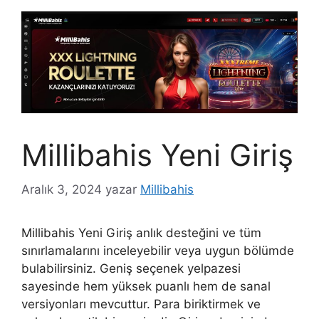
Millibahis Yeni Giriş
Aralık 3, 2024
yazar
Millibahis
Millibahis Yeni Giriş anlık desteğini ve tüm
sınırlamalarını inceleyebilir veya uygun bölümde
bulabilirsiniz. Geniş seçenek yelpazesi
sayesinde hem yüksek puanlı hem de sanal
versiyonları mevcuttur. Para biriktirmek ve