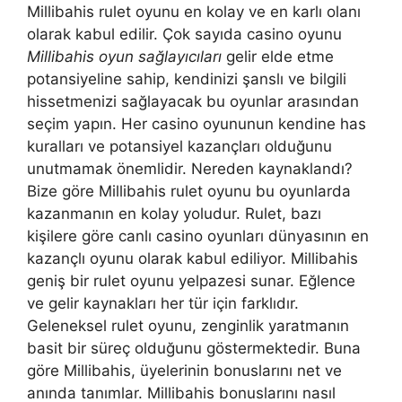
Millibahis rulet oyunu en kolay ve en karlı olanı
olarak kabul edilir. Çok sayıda casino oyunu
Millibahis oyun sağlayıcıları
gelir elde etme
potansiyeline sahip, kendinizi şanslı ve bilgili
hissetmenizi sağlayacak bu oyunlar arasından
seçim yapın. Her casino oyununun kendine has
kuralları ve potansiyel kazançları olduğunu
unutmamak önemlidir. Nereden kaynaklandı?
Bize göre Millibahis rulet oyunu bu oyunlarda
kazanmanın en kolay yoludur. Rulet, bazı
kişilere göre canlı casino oyunları dünyasının en
kazançlı oyunu olarak kabul ediliyor. Millibahis
geniş bir rulet oyunu yelpazesi sunar. Eğlence
ve gelir kaynakları her tür için farklıdır.
Geleneksel rulet oyunu, zenginlik yaratmanın
basit bir süreç olduğunu göstermektedir. Buna
göre Millibahis, üyelerinin bonuslarını net ve
anında tanımlar. Millibahis bonuslarını nasıl