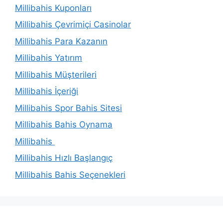
Millibahis Kuponları
Millibahis Çevrimiçi Casinolar
Millibahis Para Kazanın
Millibahis Yatırım
Millibahis Müşterileri
Millibahis İçeriği
Millibahis Spor Bahis Sitesi
Millibahis Bahis Oynama
Millibahis
Millibahis Hızlı Başlangıç
Millibahis Bahis Seçenekleri