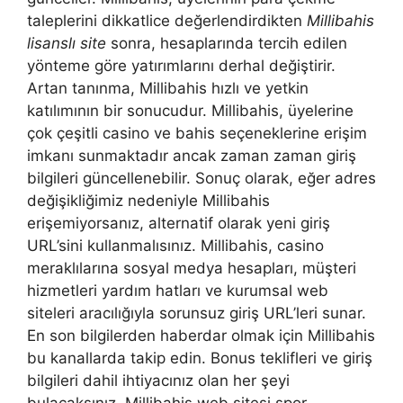
taleplerini dikkatlice değerlendirdikten
Millibahis
lisanslı site
sonra, hesaplarında tercih edilen
yönteme göre yatırımlarını derhal değiştirir.
Artan tanınma, Millibahis hızlı ve yetkin
katılımının bir sonucudur. Millibahis, üyelerine
çok çeşitli casino ve bahis seçeneklerine erişim
imkanı sunmaktadır ancak zaman zaman giriş
bilgileri güncellenebilir. Sonuç olarak, eğer adres
değişikliğimiz nedeniyle Millibahis
erişemiyorsanız, alternatif olarak yeni giriş
URL’sini kullanmalısınız. Millibahis, casino
meraklılarına sosyal medya hesapları, müşteri
hizmetleri yardım hatları ve kurumsal web
siteleri aracılığıyla sorunsuz giriş URL’leri sunar.
En son bilgilerden haberdar olmak için Millibahis
bu kanallarda takip edin. Bonus teklifleri ve giriş
bilgileri dahil ihtiyacınız olan her şeyi