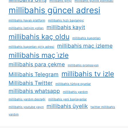
millibahis girişi
millibahis gizlilik politikası
millibahis güncel adresi
millibahis havalı platform
millibahis hızlı başlangıç
millibahis kayit
millibahis i̇letişim yolları
millibahis kaç oldu
millibahis kuponları
millibahis maç izleme
millibahis kuponları giriş adresi
millibahis maç i̇zle
millibahis para çekme
millibahis promosyon
millibahis tv izle
Millibahis Telegram
Millibahis Twitter
millibahis türkçe oyunlar
millibahis whatsapp
millibahis yardım
millibahis yardım desteği
millibahis yeni başlayanlar
millibahis üyelik
millibahis youtube yayın
twitter millibahis
yardım