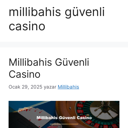
millibahis güvenli
casino
Millibahis Güvenli
Casino
Ocak 29, 2025
yazar
Millibahis