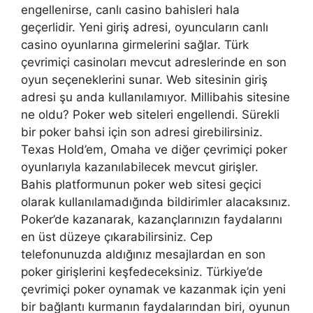
engellenirse, canlı casino bahisleri hala
geçerlidir. Yeni giriş adresi, oyuncuların canlı
casino oyunlarına girmelerini sağlar. Türk
çevrimiçi casinoları mevcut adreslerinde en son
oyun seçeneklerini sunar. Web sitesinin giriş
adresi şu anda kullanılamıyor. Millibahis sitesine
ne oldu? Poker web siteleri engellendi. Sürekli
bir poker bahsi için son adresi girebilirsiniz.
Texas Hold’em, Omaha ve diğer çevrimiçi poker
oyunlarıyla kazanılabilecek mevcut girişler.
Bahis platformunun poker web sitesi geçici
olarak kullanılamadığında bildirimler alacaksınız.
Poker’de kazanarak, kazançlarınızın faydalarını
en üst düzeye çıkarabilirsiniz. Cep
telefonunuzda aldığınız mesajlardan en son
poker girişlerini keşfedeceksiniz. Türkiye’de
çevrimiçi poker oynamak ve kazanmak için yeni
bir bağlantı kurmanın faydalarından biri, oyunun