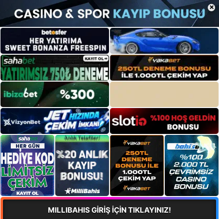
×
MILLIBAHIS GİRİŞ İÇİN TIKLAYINIZ!