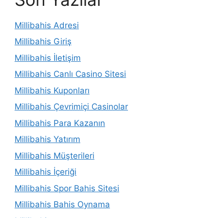
Millibahis Adresi
Millibahis Giriş
Millibahis İletişim
Millibahis Canlı Casino Sitesi
Millibahis Kuponları
Millibahis Çevrimiçi Casinolar
Millibahis Para Kazanın
Millibahis Yatırım
Millibahis Müşterileri
Millibahis İçeriği
Millibahis Spor Bahis Sitesi
Millibahis Bahis Oynama