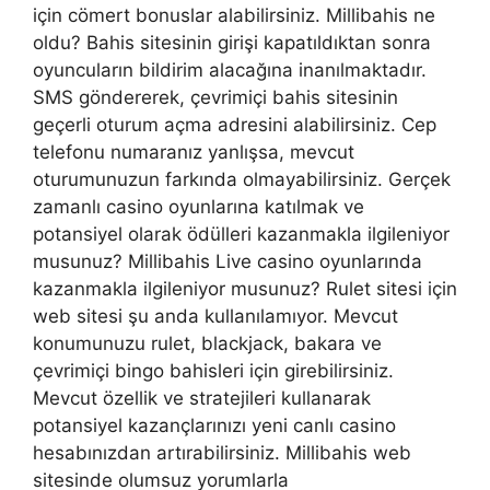
için cömert bonuslar alabilirsiniz. Millibahis ne
oldu? Bahis sitesinin girişi kapatıldıktan sonra
oyuncuların bildirim alacağına inanılmaktadır.
SMS göndererek, çevrimiçi bahis sitesinin
geçerli oturum açma adresini alabilirsiniz. Cep
telefonu numaranız yanlışsa, mevcut
oturumunuzun farkında olmayabilirsiniz. Gerçek
zamanlı casino oyunlarına katılmak ve
potansiyel olarak ödülleri kazanmakla ilgileniyor
musunuz? Millibahis Live casino oyunlarında
kazanmakla ilgileniyor musunuz? Rulet sitesi için
web sitesi şu anda kullanılamıyor. Mevcut
konumunuzu rulet, blackjack, bakara ve
çevrimiçi bingo bahisleri için girebilirsiniz.
Mevcut özellik ve stratejileri kullanarak
potansiyel kazançlarınızı yeni canlı casino
hesabınızdan artırabilirsiniz. Millibahis web
sitesinde olumsuz yorumlarla