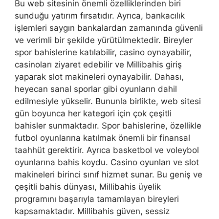
Bu web sitesinin önemli özelliklerinden biri
sunduğu yatırım fırsatıdır. Ayrıca, bankacılık
işlemleri saygın bankalardan zamanında güvenli
ve verimli bir şekilde yürütülmektedir. Bireyler
spor bahislerine katılabilir, casino oynayabilir,
casinoları ziyaret edebilir ve Millibahis giriş
yaparak slot makineleri oynayabilir. Dahası,
heyecan sanal sporlar gibi oyunların dahil
edilmesiyle yükselir. Bununla birlikte, web sitesi
gün boyunca her kategori için çok çeşitli
bahisler sunmaktadır. Spor bahislerine, özellikle
futbol oyunlarına katılmak önemli bir finansal
taahhüt gerektirir. Ayrıca basketbol ve voleybol
oyunlarına bahis koydu. Casino oyunları ve slot
makineleri birinci sınıf hizmet sunar. Bu geniş ve
çeşitli bahis dünyası, Millibahis üyelik
programını başarıyla tamamlayan bireyleri
kapsamaktadır. Millibahis güven, sessiz