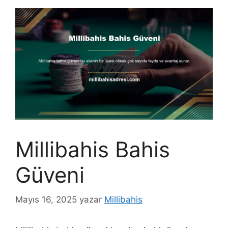
Millibahis Bahis
Güveni
Mayıs 16, 2025
yazar
Millibahis