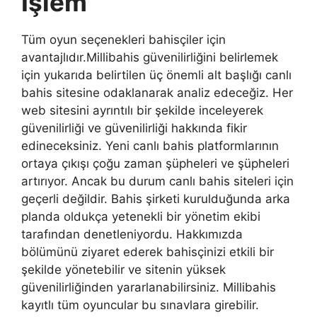
Işlem
Tüm oyun seçenekleri bahisçiler için
avantajlıdır.Millibahis güvenilirliğini belirlemek
için yukarıda belirtilen üç önemli alt başlığı canlı
bahis sitesine odaklanarak analiz edeceğiz. Her
web sitesini ayrıntılı bir şekilde inceleyerek
güvenilirliği ve güvenilirliği hakkında fikir
edineceksiniz. Yeni canlı bahis platformlarının
ortaya çıkışı çoğu zaman şüpheleri ve şüpheleri
artırıyor. Ancak bu durum canlı bahis siteleri için
geçerli değildir. Bahis şirketi kurulduğunda arka
planda oldukça yetenekli bir yönetim ekibi
tarafından denetleniyordu. Hakkımızda
bölümünü ziyaret ederek bahisçinizi etkili bir
şekilde yönetebilir ve sitenin yüksek
güvenilirliğinden yararlanabilirsiniz. Millibahis
kayıtlı tüm oyuncular bu sınavlara girebilir.