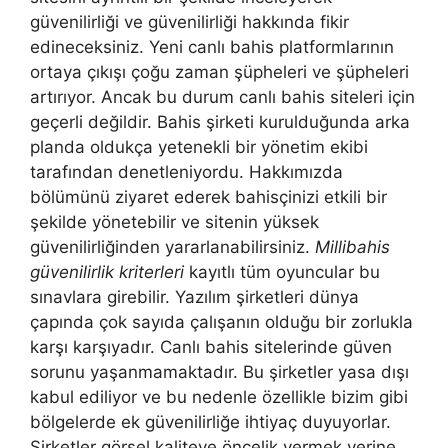
güvenilirliği ve güvenilirliği hakkında fikir
edineceksiniz. Yeni canlı bahis platformlarının
ortaya çıkışı çoğu zaman şüpheleri ve şüpheleri
artırıyor. Ancak bu durum canlı bahis siteleri için
geçerli değildir. Bahis şirketi kurulduğunda arka
planda oldukça yetenekli bir yönetim ekibi
tarafından denetleniyordu. Hakkımızda
bölümünü ziyaret ederek bahisçinizi etkili bir
şekilde yönetebilir ve sitenin yüksek
güvenilirliğinden yararlanabilirsiniz.
Millibahis
güvenilirlik kriterleri
kayıtlı tüm oyuncular bu
sınavlara girebilir. Yazılım şirketleri dünya
çapında çok sayıda çalışanın olduğu bir zorlukla
karşı karşıyadır. Canlı bahis sitelerinde güven
sorunu yaşanmamaktadır. Bu şirketler yasa dışı
kabul ediliyor ve bu nedenle özellikle bizim gibi
bölgelerde ek güvenilirliğe ihtiyaç duyuyorlar.
Şirketler görsel kaliteye öncelik vermek yerine