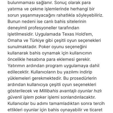
bulunmaması sağlanır. Sonuç olarak para
yatırma ve çekme işlemlerinde herhangi bir
sorun yaşanmayacağını rahatlıkla söyleyebiliriz.
Bunun nedeni ise canlı bahis sitelerinin
deneyimli profesyoneller tarafından
işletilmesidir. Uygulamada Texas Hold’em,
Omaha ve Türkiye gibi çeşitli oyun seçenekleri
sunulmaktadır. Poker oyunu seçeneğini
kullanarak bahis oynamak için kullanıcının
öncelikle hesabına para eklemesi gerekir.
Yatırımın ardından program uygulamaya dahil
edilecektir. Kullanıcıların bu yazılımı indirip
yüklemeleri gerekmektedir. Bu prosedürlerin
ardından kullanıcıya çeşitli oyun seçenekleri
gösterilecek ve
Millibahis avantajlı oyunlar hızlı
güvenli işlem
poker işlemi sonlandırılacaktır.
Kullanıcılar bu adımı tamamladıktan sonra tercih
ettikleri oyunlar için bahis oynayabilir ve ticaret