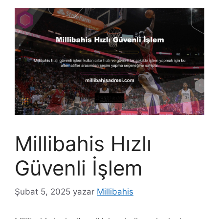
Millibahis Hızlı
Güvenli İşlem
Şubat 5, 2025
yazar
Millibahis