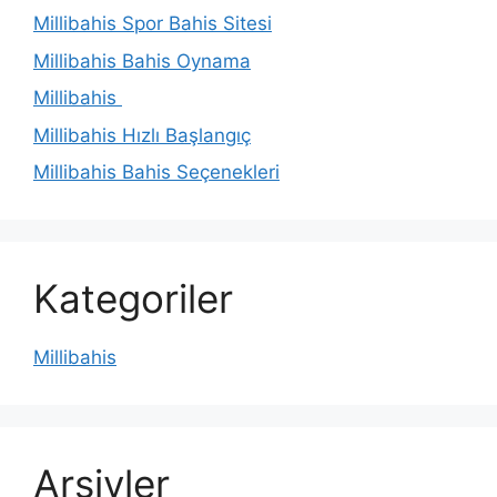
Millibahis Spor Bahis Sitesi
Millibahis Bahis Oynama
Millibahis
Millibahis Hızlı Başlangıç
Millibahis Bahis Seçenekleri
Kategoriler
Millibahis
Arşivler