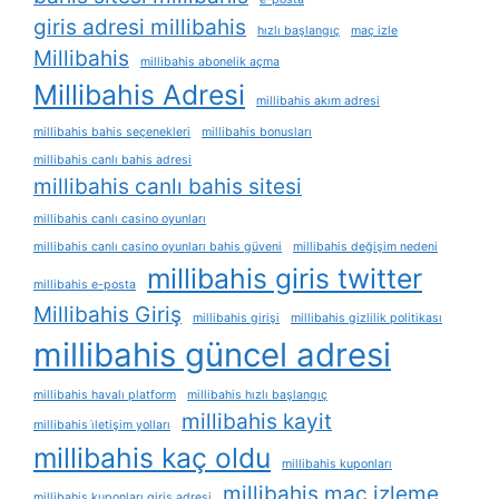
giris adresi millibahis
hızlı başlangıç
maç izle
Millibahis
millibahis abonelik açma
Millibahis Adresi
millibahis akım adresi
millibahis bahis seçenekleri
millibahis bonusları
millibahis canlı bahis adresi
millibahis canlı bahis sitesi
millibahis canlı casino oyunları
millibahis canlı casino oyunları bahis güveni
millibahis değişim nedeni
millibahis giris twitter
millibahis e-posta
Millibahis Giriş
millibahis girişi
millibahis gizlilik politikası
millibahis güncel adresi
millibahis havalı platform
millibahis hızlı başlangıç
millibahis kayit
millibahis i̇letişim yolları
millibahis kaç oldu
millibahis kuponları
millibahis maç izleme
millibahis kuponları giriş adresi