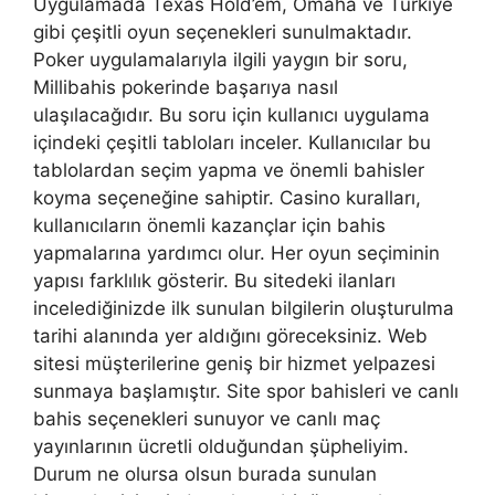
Uygulamada Texas Hold’em, Omaha ve Türkiye
gibi çeşitli oyun seçenekleri sunulmaktadır.
Poker uygulamalarıyla ilgili yaygın bir soru,
Millibahis pokerinde başarıya nasıl
ulaşılacağıdır. Bu soru için kullanıcı uygulama
içindeki çeşitli tabloları inceler. Kullanıcılar bu
tablolardan seçim yapma ve önemli bahisler
koyma seçeneğine sahiptir. Casino kuralları,
kullanıcıların önemli kazançlar için bahis
yapmalarına yardımcı olur. Her oyun seçiminin
yapısı farklılık gösterir. Bu sitedeki ilanları
incelediğinizde ilk sunulan bilgilerin oluşturulma
tarihi alanında yer aldığını göreceksiniz. Web
sitesi müşterilerine geniş bir hizmet yelpazesi
sunmaya başlamıştır. Site spor bahisleri ve canlı
bahis seçenekleri sunuyor ve canlı maç
yayınlarının ücretli olduğundan şüpheliyim.
Durum ne olursa olsun burada sunulan