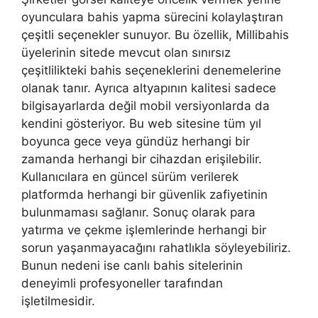
oyunculara bahis yapma sürecini kolaylaştıran
çeşitli seçenekler sunuyor. Bu özellik, Millibahis
üyelerinin sitede mevcut olan sınırsız
çeşitlilikteki bahis seçeneklerini denemelerine
olanak tanır. Ayrıca altyapının kalitesi sadece
bilgisayarlarda değil mobil versiyonlarda da
kendini gösteriyor. Bu web sitesine tüm yıl
boyunca gece veya gündüz herhangi bir
zamanda herhangi bir cihazdan erişilebilir.
Kullanıcılara en güncel sürüm verilerek
platformda herhangi bir güvenlik zafiyetinin
bulunmaması sağlanır. Sonuç olarak para
yatırma ve çekme işlemlerinde herhangi bir
sorun yaşanmayacağını rahatlıkla söyleyebiliriz.
Bunun nedeni ise canlı bahis sitelerinin
deneyimli profesyoneller tarafından
işletilmesidir.