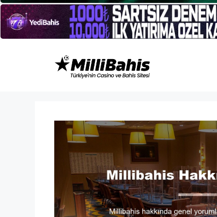
İçeriğe
atla