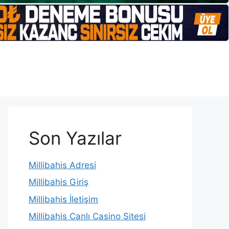
Son Yazılar
Millibahis Adresi
Millibahis Giriş
Millibahis İletişim
Millibahis Canlı Casino Sitesi