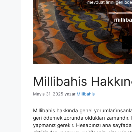
Millibahis Hakkı
Mayıs 31, 2025
yazar
Millibahis
Millibahis hakkında genel yorumlar i̇nsanl
geri ödemek zorunda oldukları zamandır. 
yapmanız gerekir. Hesabınızı ana sayfada y