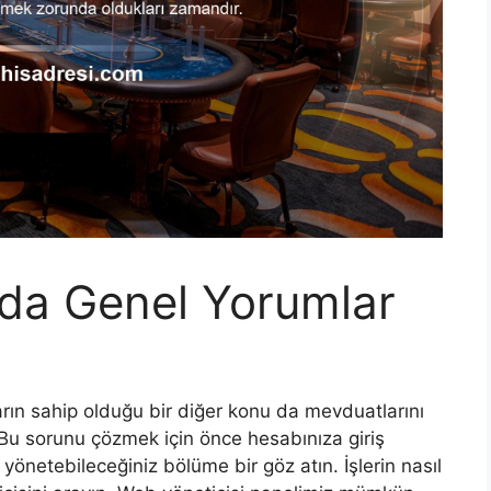
nda Genel Yorumlar
arın sahip olduğu bir diğer konu da mevduatlarını
Bu sorunu çözmek için önce hesabınıza giriş
önetebileceğiniz bölüme bir göz atın. İşlerin nasıl