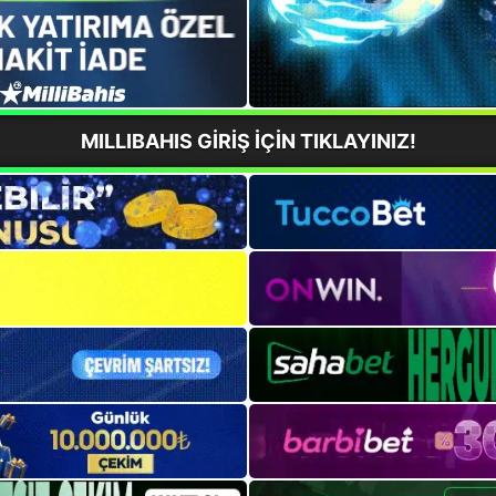
MILLIBAHIS GİRİŞ İÇİN TIKLAYINIZ!